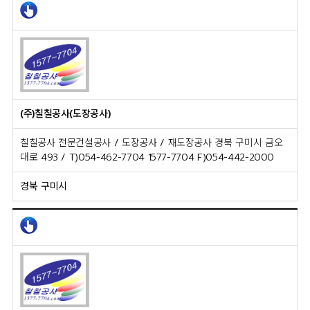
(주)칠칠공사(도장공사)
칠칠공사 전문건설공사 / 도장공사 / 재도장공사 경북 구미시 금오
대로 493 / T)054-462-7704 1577-7704 F)054-442-2000
경북 구미시