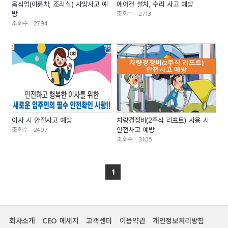
음식업(이륜차, 조리실) 사망사고 예
에어컨 설치, 수리 사고 예방
방
조회수 : 2713
조회수 : 2794
이사 시 안전사고 예방
차량경정비(2주식 리프트) 사용 시
조회수 : 2497
안전사고 예방
조회수 : 3105
1
회사소개
CEO 메세지
고객센터
이용약관
개인정보처리방침