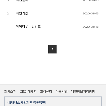
회원탈퇴
3
2020-08-13
회원가입
2
2020-08-13
아이디 / 비밀번호
1
2020-08-13
1
회사소개
CEO 메세지
고객센터
이용약관
개인정보처리방침
시장정보/사업제안/구인구직