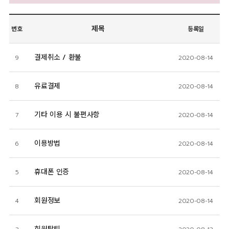
제목
번호
등록일
결제취소 / 환불
9
2020-08-14
유료결제
8
2020-08-14
기타 이용 시 불편사항
7
2020-08-14
이용방법
6
2020-08-14
휴대폰 인증
5
2020-08-14
회원정보
4
2020-08-14