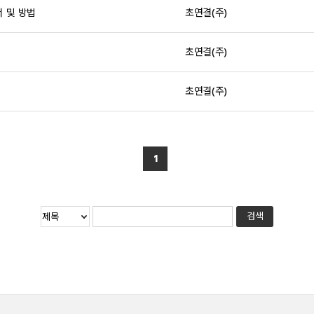
 및 방법
초연결(주)
초연결(주)
점
초연결(주)
1
검색