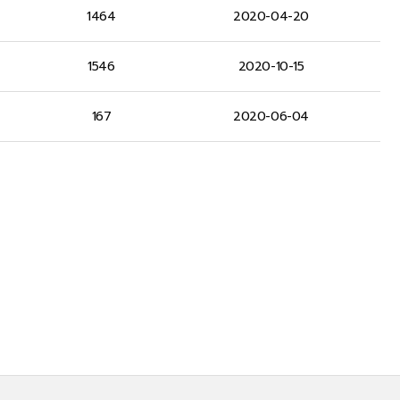
1464
2020-04-20
1546
2020-10-15
167
2020-06-04